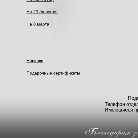
На 23 февраля
На 8 марта
Новинки
Подарочные сертификаты
Под
Телефон отдел
Имеющиеся пр